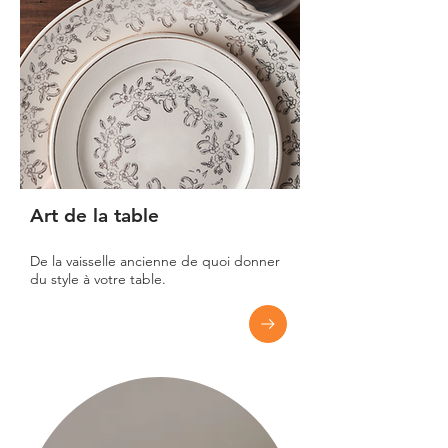
Art de la table
De la vaisselle ancienne de quoi donner
du style à votre table.