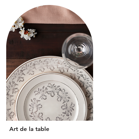
Art de la table