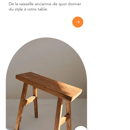
De la vaisselle ancienne de quoi donner
du style à votre table.