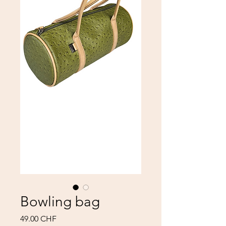
Bowling bag
Prix
49.00 CHF