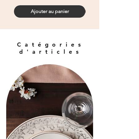
Ajouter au panier
Catégories
d'articles