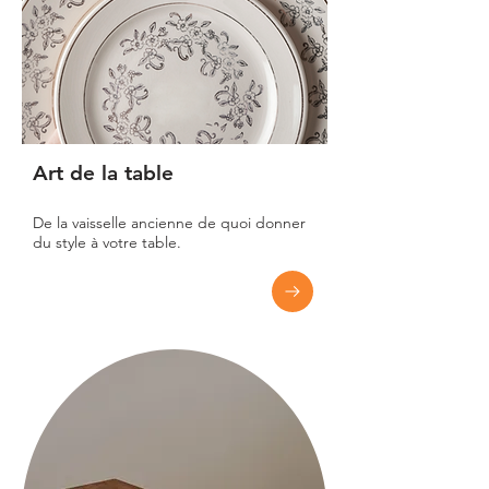
Art de la table
De la vaisselle ancienne de quoi donner
du style à votre table.