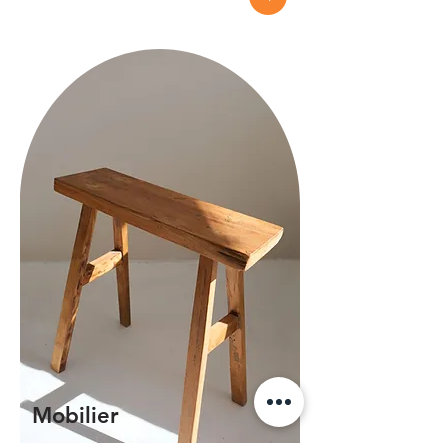
Mobilier