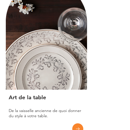
Art de la table
De la vaisselle ancienne de quoi donner
du style à votre table.