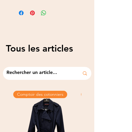
Tous les articles
Comptoir des cotonniers
Tweed